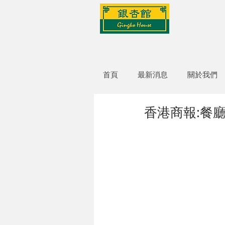
首頁
最新消息
關於我們
香港商報:餐廳