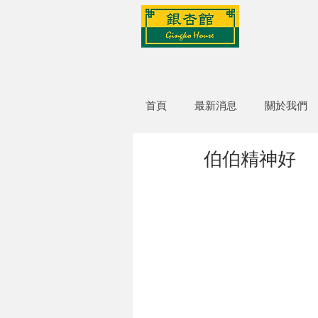
首頁
最新消息
關於我們
伯伯精神好