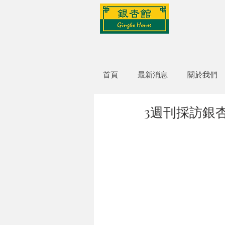
首頁
最新消息
關於我們
3週刊採訪銀