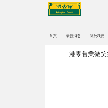
首頁
最新消息
關於我們
港零售業微笑