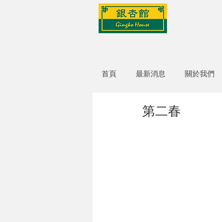
首頁
最新消息
關於我們
第二春