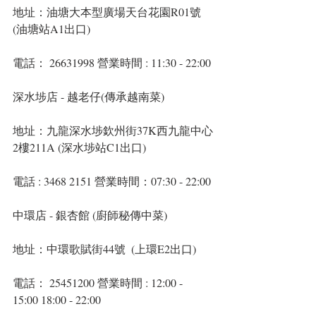
地址：油塘大本型廣場天台花園R01號 
(油塘站A1出口)
電話： 26631998 營業時間 : 11:30 - 22:00
深水埗店 - 越老仔(傳承越南菜)
地址：九龍深水埗欽州街37K西九龍中心
2樓211A (深水埗站C1出口)
電話 : 3468 2151 營業時間：07:30 - 22:00
中環店 - 銀杏館 (廚師秘傳中菜)
地址：中環歌賦街44號  (上環E2出口)
電話： 25451200 營業時間 : 12:00 - 
15:00 18:00 - 22:00