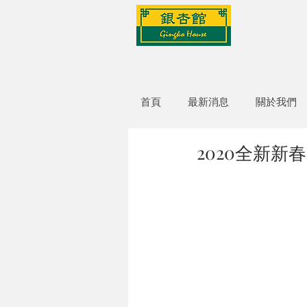
首頁
最新消息
關於我們
2020全新新