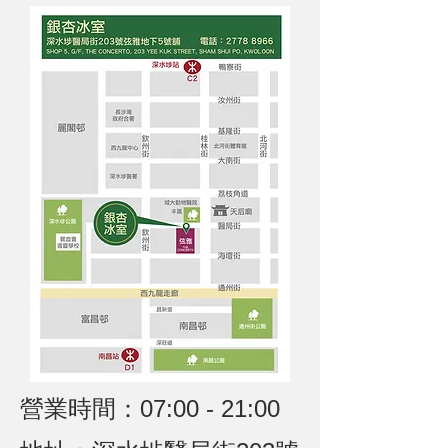
營業時間：07:00 - 21:00