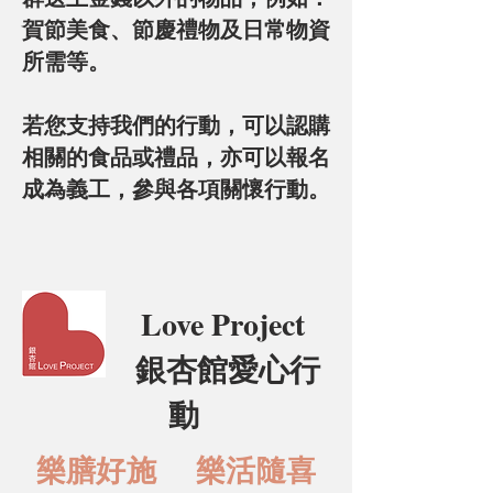
賀節美食、節慶禮物及日常物資
所需等。
若您支持我們的行動，可以認購
相關的食品或禮品，亦可以報名
成為義工，參與各項關懷行動。
Love Project
銀杏館愛心行
動
樂膳好施 樂活隨喜