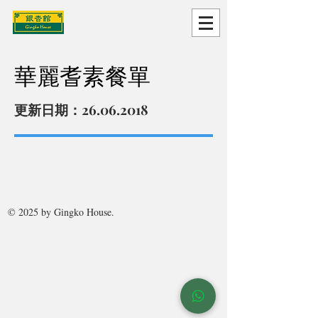
華麗耆素餐單
更新日期：26.06.2018
© 2025 by Gingko House.