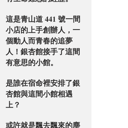
這是青山道 441 號一間
小店的上手創辦人，一
個動人而青春的追夢
人！銀杏館接手了這間
有意思的小館。
是誰在宿命裡安排了銀
杏館與這間小館相遇
上？
或許就是飄去飄來的塵