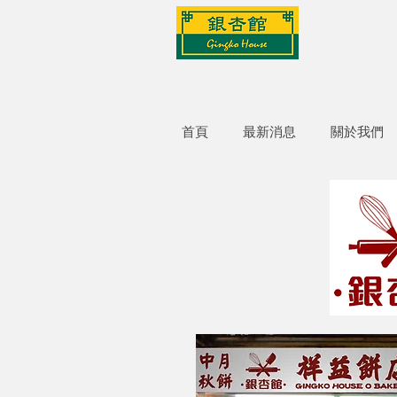
首頁
最新消息
關於我們