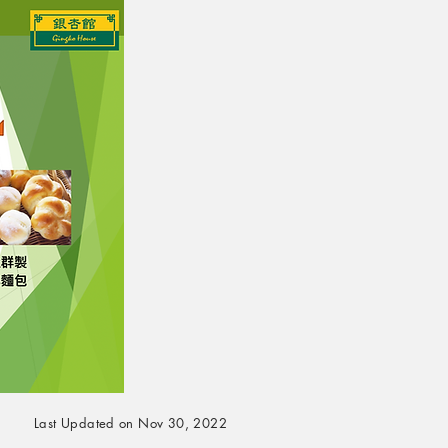
Last Updated on Nov 30, 2022