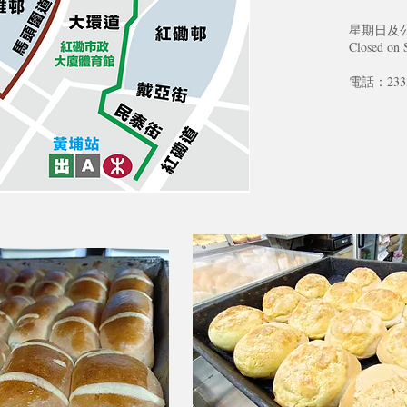
星期日及
Closed on 
電話：2333