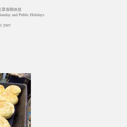
公眾假期休息
Sunday and Public Holidays
 2997