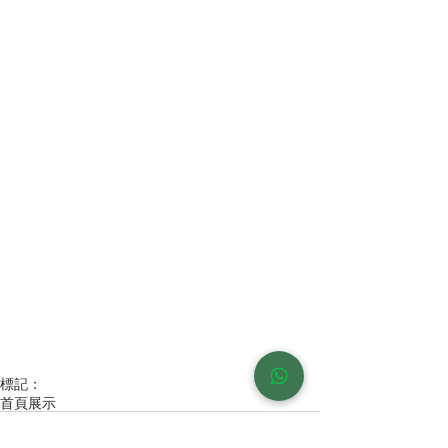
標記：
首頁展示