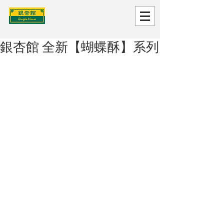
銀杏館 全新【蝴蝶酥】系列