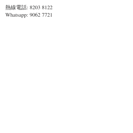
熱線電話: 8203 8122
Whatsapp: 9062 7721