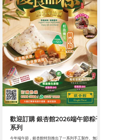
歡迎訂購 銀杏館2026端午節粽子
系列
今年端午節，銀杏館特別推出了一系列手工製作、無添加